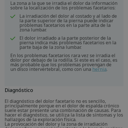
La zona a la que se irradia el dolor da información
sobre la localización de los problemas facetarios:
La irradiación del dolor al costado y al lado de
la parte superior de la pierna puede indicar
problemas facetarios en la parte alta de la
zona lumbar.
El dolor irradiado a la parte posterior de la
pierna indica más problemas facetarios en la
parte baja de la zona lumbar.
En los problemas facetarios rara vez se irradia el
dolor por debajo de la rodilla. Si este es el caso, es
más probable que los problemas provengan de
un disco intervertebral, como con una
hernia
.
Diagnóstico
El diagnóstico del dolor facetario no es sencillo,
principalmente porque en el dolor de espalda crónico
suele estar presente una combinación de causas. Para
hacer el diagnóstico, se utiliza la lista de síntomas y los
hallazgos de la exploración física.
La provocación del dolor y la zona de irradiación