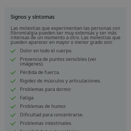
Signos y síntomas
Las molestias que experimentan las personas con
fibromialgia pueden ser muy extensas y ser más
intensas de un momento a otro. Las molestias que
pueden aparecer en mayor o menor grado son:
Dolor en todo el cuerpo.
Presencia de puntos sensibles (ver
imágenes).
Pérdida de fuerza.
Rigidez de músculos y articulaciones.
Problemas para dormir.
Fatiga.
Problemas de humor.
Dificultad para concentrarse.
Problemas intestinales.