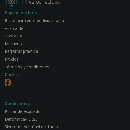
Physiocheck.es
Reconocimiento de fisioterapia
Acerca de
Contacte
Mi cuenta
Registrar práctica
Precios
Términos y condiciones
Cookies
Condiciones
Pulgar de esquiador
Deformidad DISI
Síndrome del túnel del tarso