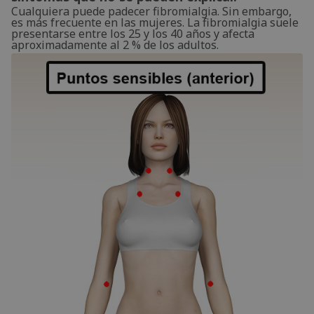
Cualquiera puede padecer fibromialgia. Sin embargo,
es más frecuente en las mujeres. La fibromialgia suele
presentarse entre los 25 y los 40 años y afecta
aproximadamente al 2 % de los adultos.