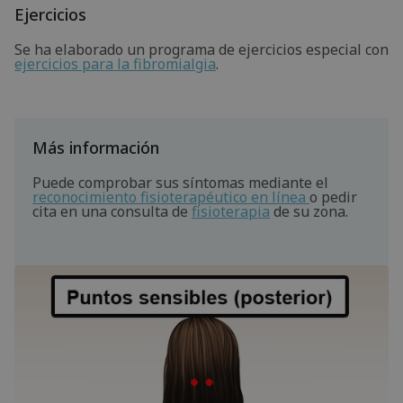
Ejercicios
Se ha elaborado un programa de ejercicios especial con
ejercicios para la fibromialgia
.
Más información
Puede comprobar sus síntomas mediante el
reconocimiento fisioterapéutico en línea
o pedir
cita en una consulta de
fisioterapia
de su zona.