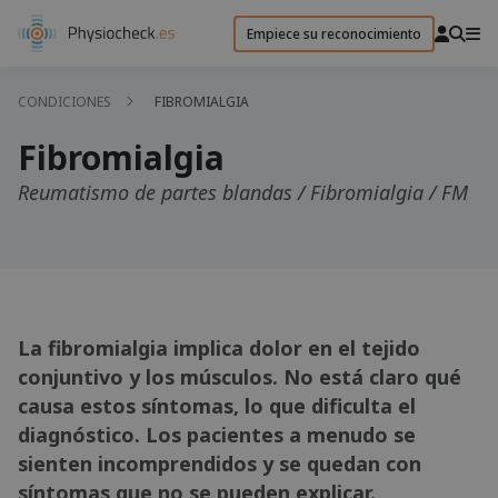
Empiece su reconocimiento
CONDICIONES
FIBROMIALGIA
Fibromialgia
Reumatismo de partes blandas / Fibromialgia / FM
La fibromialgia implica dolor en el tejido
conjuntivo y los músculos. No está claro qué
causa estos síntomas, lo que dificulta el
diagnóstico. Los pacientes a menudo se
sienten incomprendidos y se quedan con
síntomas que no se pueden explicar.