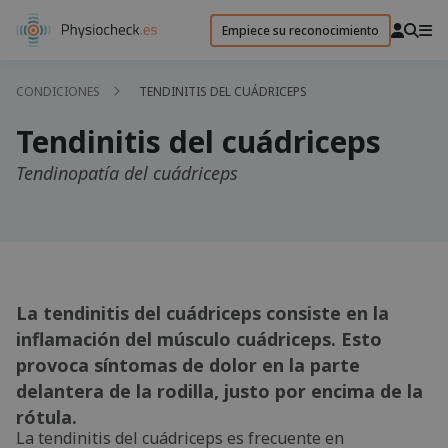
Empiece su reconocimiento
CONDICIONES
TENDINITIS DEL CUÁDRICEPS
Tendinitis del cuádriceps
Tendinopatía del cuádriceps
La tendinitis del cuádriceps consiste en la
inflamación del músculo cuádriceps. Esto
provoca síntomas de dolor en la parte
delantera de la rodilla, justo por encima de la
rótula.
La tendinitis del cuádriceps es frecuente en