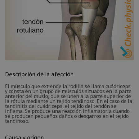
Descripción de la afección
El músculo que extiende la rodilla se llama cuádriceps
y consta en un grupo de músculos situados en la parte
anterior del muslo, que se unen a la parte superior de
la rótula mediante un tejido tendinoso. En el caso de la
tendinitis del cuádriceps, el tejido del tendón se
inflama. Se produce una reacción inflamatoria cuando
se producen pequeños daños o desgarros en el tejido
tendinoso.
Causa y origen