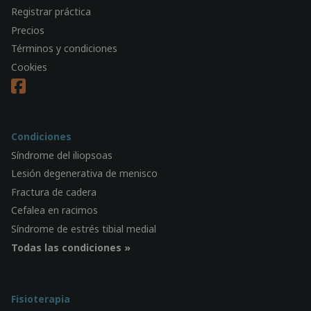
Registrar práctica
Precios
Términos y condiciones
Cookies
Condiciones
Síndrome del iliopsoas
Lesión degenerativa de menisco
Fractura de cadera
Cefalea en racimos
Síndrome de estrés tibial medial
Todas las condiciones »
Fisioterapia