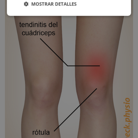
MOSTRAR DETALLES