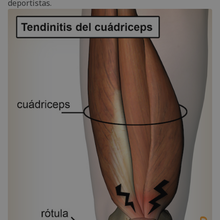
deportistas.