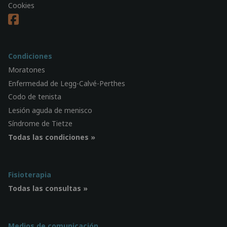
Cookies
Condiciones
Moratones
Enfermedad de Legg-Calvé-Perthes
Codo de tenista
Lesión aguda de menisco
Síndrome de Tietze
Todas las condiciones »
Fisioterapia
Todas las consultas »
Medios de comunicación