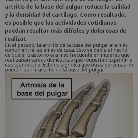
artritis de la base del pulgar reduce la calidad
y la densidad del cartílago. Como resultado,
es posible que las actividades cotidianas
puedan resultar más difíciles y dolorosas de
realizar.
En el pasado, la artritis de la base del pulgar era más
común entre las amas de casa. Esto se debía al hecho
de que el trastorno era más frecuente en mujeres que
realizaban tareas domésticas que requerían exprimir y
estrujar mucho. Esto no significa que otras personas no
puedan sufrir artritis de la base del pulgar.