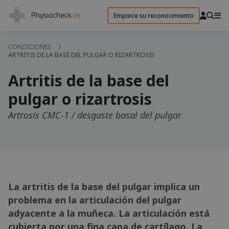
Empiece su reconocimiento
CONDICIONES
ARTRITIS DE LA BASE DEL PULGAR O RIZARTROSIS
Artritis de la base del
pulgar o rizartrosis
Artrosis CMC-1 / desgaste basal del pulgar
La artritis de la base del pulgar implica un
problema en la articulación del pulgar
adyacente a la muñeca. La articulación está
cubierta por una fina capa de cartílago. La