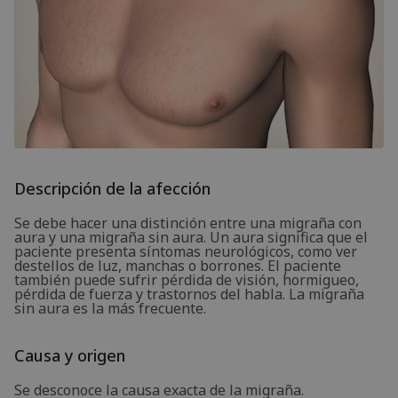
Descripción de la afección
Se debe hacer una distinción entre una migraña con
aura y una migraña sin aura. Un aura significa que el
paciente presenta síntomas neurológicos, como ver
destellos de luz, manchas o borrones. El paciente
también puede sufrir pérdida de visión, hormigueo,
pérdida de fuerza y trastornos del habla. La migraña
sin aura es la más frecuente.
Causa y origen
Se desconoce la causa exacta de la migraña.