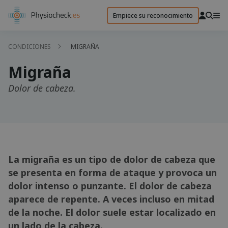
Empiece su reconocimiento
CONDICIONES
MIGRAÑA
Migraña
Dolor de cabeza.
La migraña es un tipo de dolor de cabeza que
se presenta en forma de ataque y provoca un
dolor intenso o punzante. El dolor de cabeza
aparece de repente. A veces incluso en mitad
de la noche. El dolor suele estar localizado en
un lado de la cabeza.