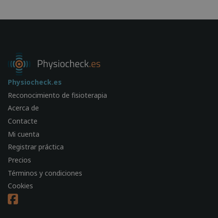
Physiocheck.es
Reconocimiento de fisioterapia
Acerca de
Contacte
Mi cuenta
Registrar práctica
Precios
Términos y condiciones
Cookies