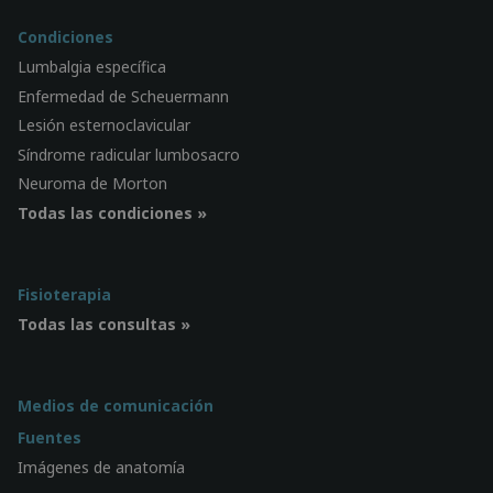
Condiciones
Lumbalgia específica
Enfermedad de Scheuermann
Lesión esternoclavicular
Síndrome radicular lumbosacro
Neuroma de Morton
Todas las condiciones »
Fisioterapia
Todas las consultas »
Medios de comunicación
Fuentes
Imágenes de anatomía