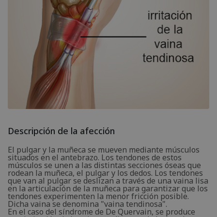
Descripción de la afección
El pulgar y la muñeca se mueven mediante músculos
situados en el antebrazo. Los tendones de estos
músculos se unen a las distintas secciones óseas que
rodean la muñeca, el pulgar y los dedos. Los tendones
que van al pulgar se deslizan a través de una vaina lisa
en la articulación de la muñeca para garantizar que los
tendones experimenten la menor fricción posible.
Dicha vaina se denomina "vaina tendinosa".
En el caso del síndrome de De Quervain, se produce