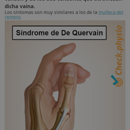
dicha vaina.
Los síntomas son muy similares a los de la
muñeca del
remero
.