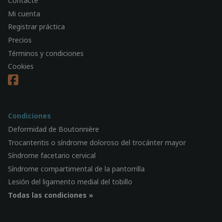
Contacte
Mi cuenta
Registrar práctica
Precios
Términos y condiciones
Cookies
Condiciones
Deformidad de Boutonnière
Trocanteritis o síndrome doloroso del trocánter mayor
Síndrome facetario cervical
Síndrome compartimental de la pantorrilla
Lesión del ligamento medial del tobillo
Todas las condiciones »