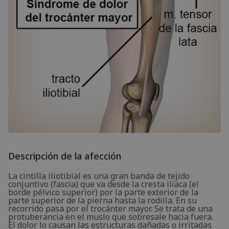
Descripción de la afección
La cintilla iliotibial es una gran banda de tejido
conjuntivo (fascia) que va desde la cresta iliaca (el
borde pélvico superior) por la parte exterior de la
parte superior de la pierna hasta la rodilla. En su
recorrido pasa por el trocánter mayor. Se trata de una
protuberancia en el muslo que sobresale hacia fuera.
El dolor lo causan las estructuras dañadas o irritadas