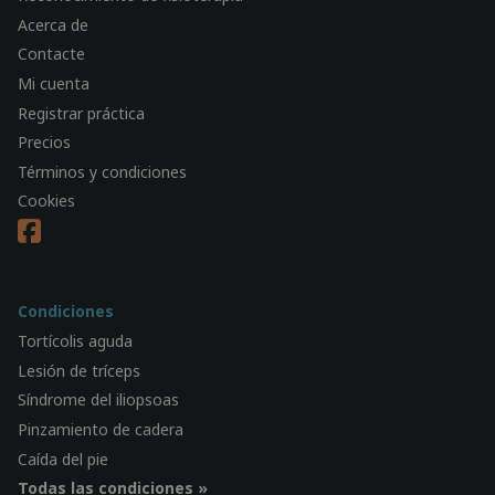
Acerca de
Contacte
Mi cuenta
Registrar práctica
Precios
Términos y condiciones
Cookies
Condiciones
Tortícolis aguda
Lesión de tríceps
Síndrome del iliopsoas
Pinzamiento de cadera
Caída del pie
Todas las condiciones »