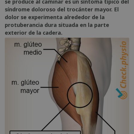
se produce al caminar es un síntoma típico del
síndrome doloroso del trocánter mayor. El
dolor se experimenta alrededor de la
protuberancia dura situada en la parte
exterior de la cadera.