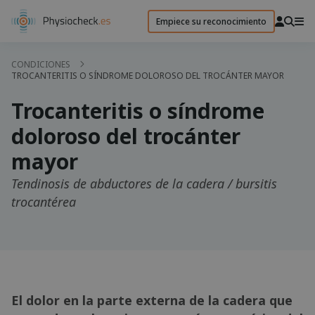
Empiece su reconocimiento
CONDICIONES
TROCANTERITIS O SÍNDROME DOLOROSO DEL TROCÁNTER MAYOR
Trocanteritis o síndrome
doloroso del trocánter
mayor
Tendinosis de abductores de la cadera / bursitis
trocantérea
El dolor en la parte externa de la cadera que