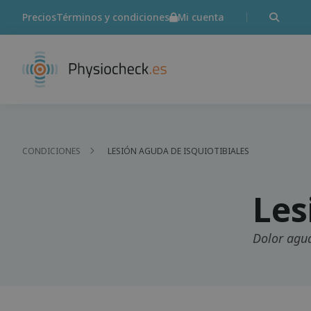
Precios
Términos y condiciones
Mi cuenta
CONDICIONES
LESIÓN AGUDA DE ISQUIOTIBIALES
Les
Dolor agud