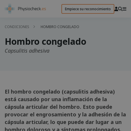
Empiece su reconocimiento
CONDICIONES
HOMBRO CONGELADO
Hombro congelado
Capsulitis adhesiva
El hombro congelado (capsulitis adhesiva)
está causado por una inflamación de la
cápsula articular del hombro. Esto puede
provocar el engrosamiento y la adhesión de la
cápsula articular, lo que puede dar lugar a un
hombro doloroso y a síntomas prolongados.