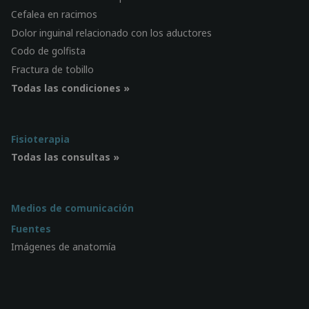
Cefalea en racimos
Dolor inguinal relacionado con los aductores
Codo de golfista
Fractura de tobillo
Todas las condiciones »
Fisioterapia
Todas las consultas »
Medios de comunicación
Fuentes
Imágenes de anatomía