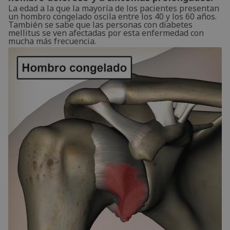
La edad a la que la mayoría de los pacientes presentan
un hombro congelado oscila entre los 40 y los 60 años.
También se sabe que las personas con diabetes
mellitus se ven afectadas por esta enfermedad con
mucha más frecuencia.