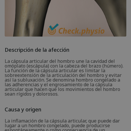
Descripción de la afección
La cápsula articular del hombro une la cavidad del
omóplato (escápula) con la cabeza del brazo (húmero).
La función de la cápsula articular es limitar la
sobreextensión de la articulación del hombro y evitar
así la subluxación. Se denomina hombro congelado a
las adherencias y el engrosamiento de la cápsula
articular que hacen que los movimientos del hombro
sean rígidos y dolorosos.
Causa y origen
La inflamación de la cápsula articular, que puede dar
lugar a un hombro congelado, puede producirse
espontáneamente o como consecuencia de un