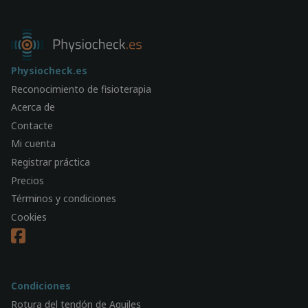
Physiocheck.es
Reconocimiento de fisioterapia
Acerca de
Contacte
Mi cuenta
Registrar práctica
Precios
Términos y condiciones
Cookies
Condiciones
Rotura del tendón de Aquiles