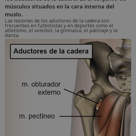
músculos situados en la cara interna del
muslo.
Las lesiones de los aductores de la cadera son
frecuentes en futbolistas y en deportes como el
atletismo, el voleibol, la gimnasia, el patinaje y la
danza.