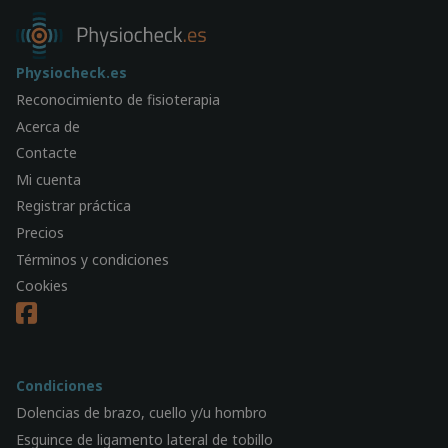
Physiocheck.es
Reconocimiento de fisioterapia
Acerca de
Contacte
Mi cuenta
Registrar práctica
Precios
Términos y condiciones
Cookies
Condiciones
Dolencias de brazo, cuello y/u hombro
Esguince de ligamento lateral de tobillo