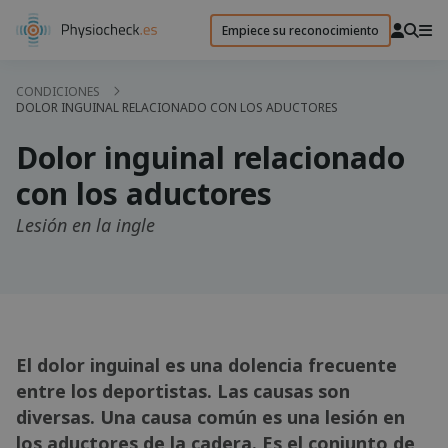
Empiece su reconocimiento
CONDICIONES
DOLOR INGUINAL RELACIONADO CON LOS ADUCTORES
Dolor inguinal relacionado
con los aductores
Lesión en la ingle
El dolor inguinal es una dolencia frecuente
entre los deportistas. Las causas son
diversas. Una causa común es una lesión en
los aductores de la cadera. Es el conjunto de