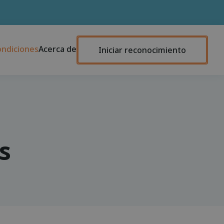
ondiciones
Acerca de
Iniciar reconocimiento
s