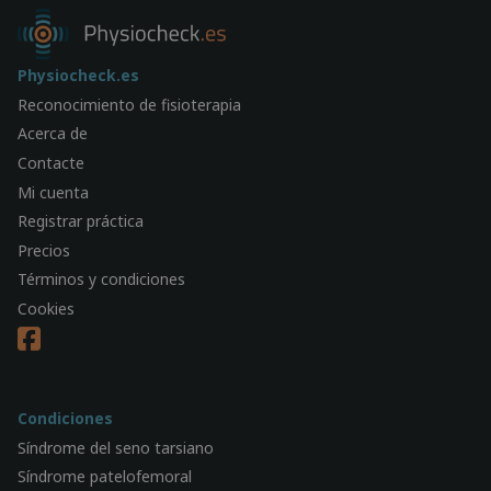
Physiocheck.es
Reconocimiento de fisioterapia
Acerca de
Contacte
Mi cuenta
Registrar práctica
Precios
Términos y condiciones
Cookies
Condiciones
Síndrome del seno tarsiano
Síndrome patelofemoral