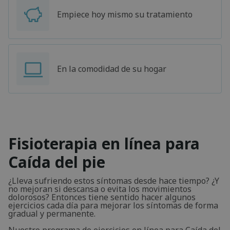
Empiece hoy mismo su tratamiento
En la comodidad de su hogar
Fisioterapia en línea para
Caída del pie
¿Lleva sufriendo estos síntomas desde hace tiempo? ¿Y
no mejoran si descansa o evita los movimientos
dolorosos? Entonces tiene sentido hacer algunos
ejercicios cada día para mejorar los síntomas de forma
gradual y permanente.
Nuestro programa de ejercicios en línea para Caída del