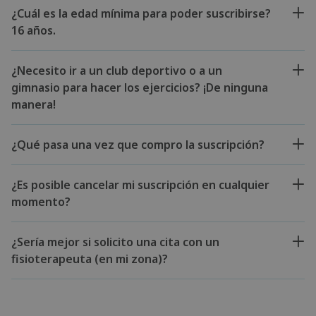
¿Cuál es la edad mínima para poder suscribirse?
16 años.
¿Necesito ir a un club deportivo o a un
gimnasio para hacer los ejercicios? ¡De ninguna
manera!
¿Qué pasa una vez que compro la suscripción?
¿Es posible cancelar mi suscripción en cualquier
momento?
¿Sería mejor si solicito una cita con un
fisioterapeuta (en mi zona)?