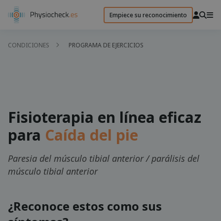
Empiece su reconocimiento
CONDICIONES
PROGRAMA DE EJERCICIOS
Fisioterapia en línea eficaz
para
Caída del pie
Paresia del músculo tibial anterior / parálisis del
músculo tibial anterior
¿Reconoce estos como sus