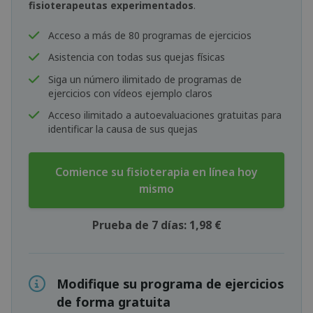
fisioterapeutas experimentados
.
Acceso a más de 80 programas de ejercicios
Asistencia con todas sus quejas físicas
Siga un número ilimitado de programas de
ejercicios con vídeos ejemplo claros
Acceso ilimitado a autoevaluaciones gratuitas para
identificar la causa de sus quejas
Comience su fisioterapia en línea hoy
mismo
Prueba de 7 días: 1,98 €
Modifique su programa de ejercicios
de forma gratuita