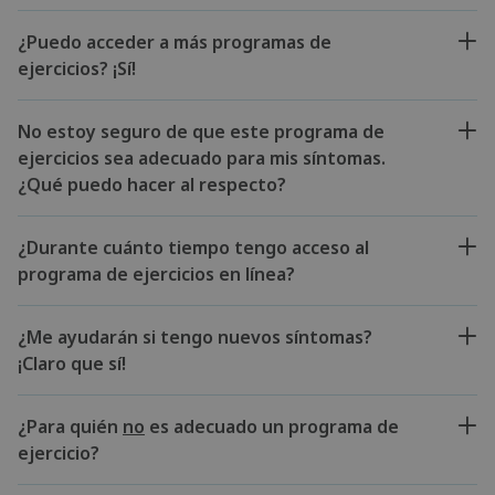
¿Puedo acceder a más programas de
ejercicios? ¡Sí!
No estoy seguro de que este programa de
ejercicios sea adecuado para mis síntomas.
¿Qué puedo hacer al respecto?
¿Durante cuánto tiempo tengo acceso al
programa de ejercicios en línea?
¿Me ayudarán si tengo nuevos síntomas?
¡Claro que sí!
¿Para quién
no
es adecuado un programa de
ejercicio?