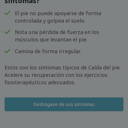
síntomas?
El pie no puede apoyarse de forma
controlada y golpea el suelo.
Nota una pérdida de fuerza en los
músculos que levantan el pie.
Camina de forma irregular.
Estos son los síntomas típicos de Caída del pie.
Acelere su recuperación con los ejercicios
fisioterapéuticos adecuados.
Deshágase de sus síntomas