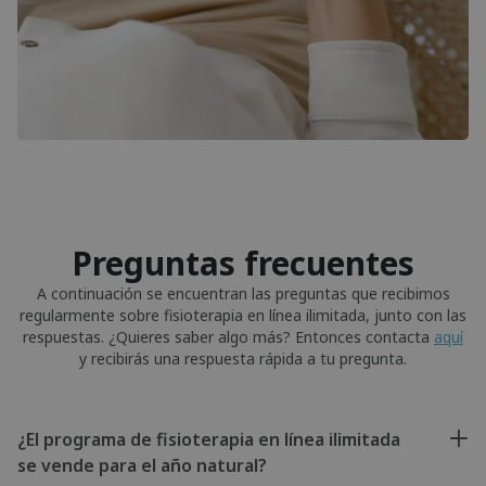
Preguntas frecuentes
A continuación se encuentran las preguntas que recibimos
regularmente sobre fisioterapia en línea ilimitada, junto con las
respuestas. ¿Quieres saber algo más? Entonces contacta
aquí
y recibirás una respuesta rápida a tu pregunta.
¿El programa de fisioterapia en línea ilimitada
se vende para el año natural?