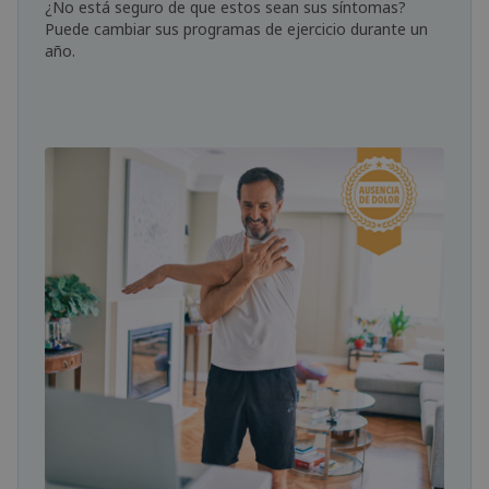
¿No está seguro de que estos sean sus síntomas?
Puede cambiar sus programas de ejercicio durante un
año.