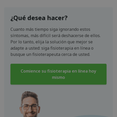
¿Qué desea hacer?
Cuanto más tiempo siga ignorando estos
síntomas, más difícil será deshacerse de ellos.
Por lo tanto, elija la solución que mejor se
adapte a usted: siga fisioterapia en línea o
busque un fisioterapeuta cerca de usted.
Comience su fisioterapia en línea hoy
mismo