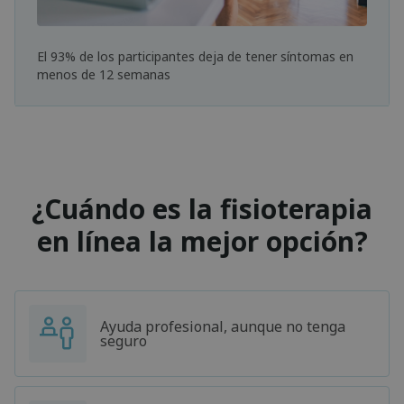
El 93% de los participantes deja de tener síntomas en
menos de 12 semanas
¿Cuándo es la fisioterapia
en línea la mejor opción?
Ayuda profesional, aunque no tenga
seguro