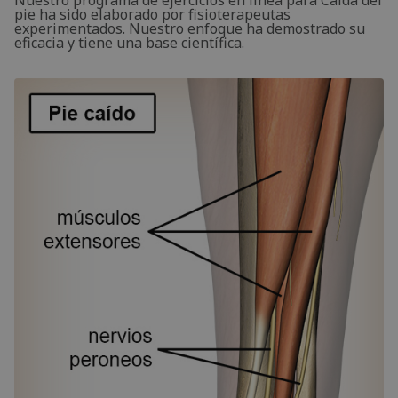
pie ha sido elaborado por fisioterapeutas
experimentados. Nuestro enfoque ha demostrado su
eficacia y tiene una base científica.