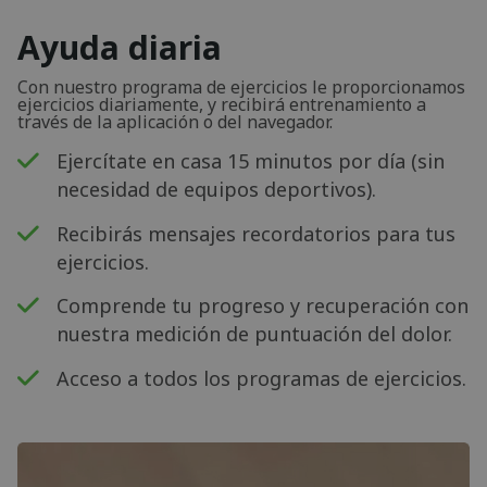
Ayuda diaria
Con nuestro programa de ejercicios le proporcionamos
ejercicios diariamente, y recibirá entrenamiento a
través de la aplicación o del navegador.
Ejercítate en casa 15 minutos por día (sin
necesidad de equipos deportivos).
Recibirás mensajes recordatorios para tus
ejercicios.
Comprende tu progreso y recuperación con
nuestra medición de puntuación del dolor.
Acceso a todos los programas de ejercicios.