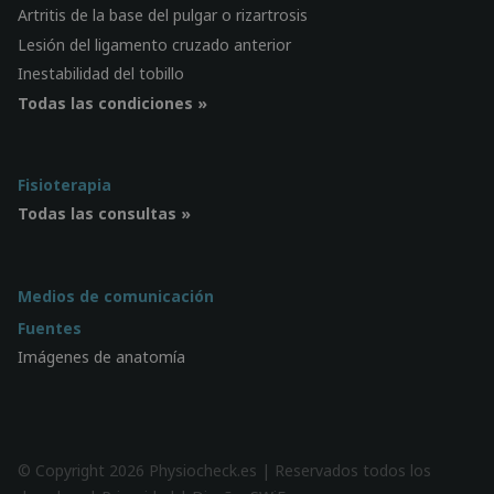
Artritis de la base del pulgar o rizartrosis
Lesión del ligamento cruzado anterior
Inestabilidad del tobillo
Todas las condiciones »
Fisioterapia
Todas las consultas »
Medios de comunicación
Fuentes
Imágenes de anatomía
© Copyright 2026 Physiocheck.es | Reservados todos los