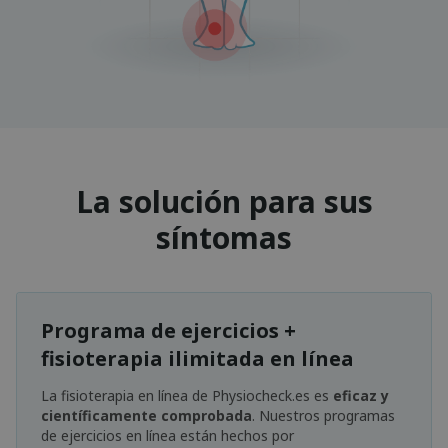
La solución para sus
síntomas
Programa de ejercicios +
fisioterapia ilimitada en línea
La fisioterapia en línea de Physiocheck.es es
eficaz y
científicamente comprobada
. Nuestros programas
de ejercicios en línea están hechos por